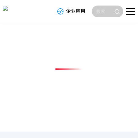
企业应用
辅助栏目