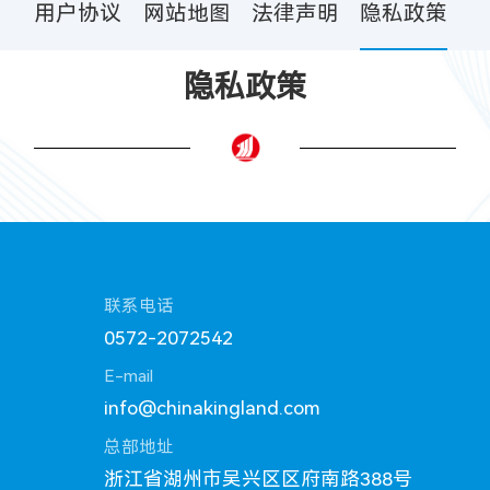
用户协议
网站地图
法律声明
隐私政策
隐私政策
联系电话
0572-2072542
E-mail
info@chinakingland.com
总部地址
浙江省湖州市吴兴区区府南路388号