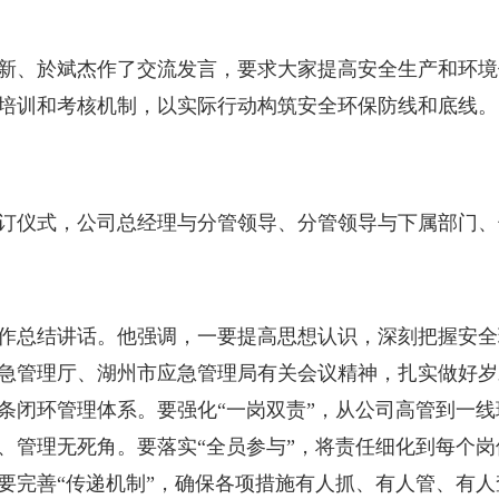
、於斌杰作了交流发言，要求大家提高安全生产和环境
培训和考核机制，以实际行动构筑安全环保防线和底线。
仪式，公司总经理与分管领导、分管领导与下属部门、
总结讲话。他强调，一要提高思想认识，深刻把握安全
急管理厅、湖州市应急管理局有关会议精神，扎实做好岁
条闭环管理体系。要强化“一岗双责”，从公司高管到一
、管理无死角。要落实“全员参与”，将责任细化到每个
要完善“传递机制”，确保各项措施有人抓、有人管、有