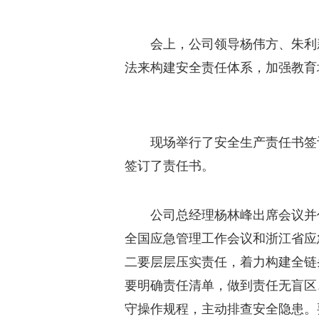
会上，公司领导杨伟方、朱利新
法来构建安全责任体系，加强教育
现场举行了安全生产责任书签订
签订了责任书。
公司总经理杨林峰出席会议并作
全国应急管理工作会议和浙江省应
二要层层压实责任，着力构建全链
要明确责任清单，做到责任无盲区
守操作规程，主动排查安全隐患。