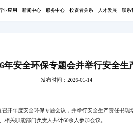
新闻中心
行业应用
新闻中心
服务中心
投资者关系
人才发展
联系
26年安全环保专题会并举行安全
发布时间：2026-01-14
管道召开年度安全环保专题会议，并举行安全生产责任书现
、相关职能部门负责人共计60余人参加会议。