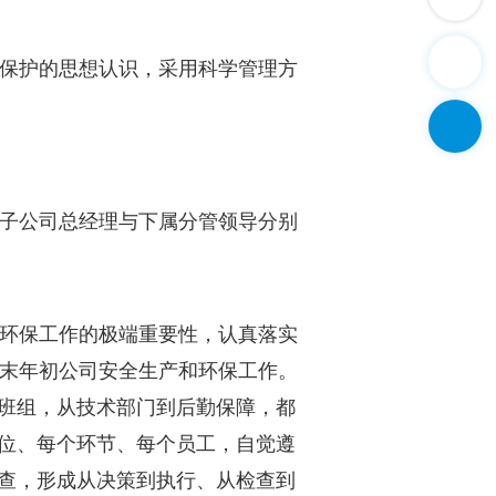
保护的思想认识，采用科学管理方
子公司总经理与下属分管领导分别
环保工作的极端重要性，认真落实
末年初公司安全生产和环保工作。
线班组，从技术部门到后勤保障，都
岗位、每个环节、每个员工，自觉遵
人查，形成从决策到执行、从检查到