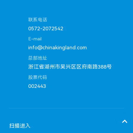
联系电话
0572-2072542
E-mail
info@chinakingland.com
总部地址
浙江省湖州市吴兴区区府南路388号
股票代码
002443
扫描进入