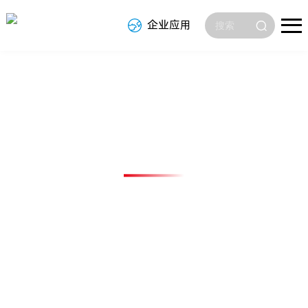
企业应用
新闻中心