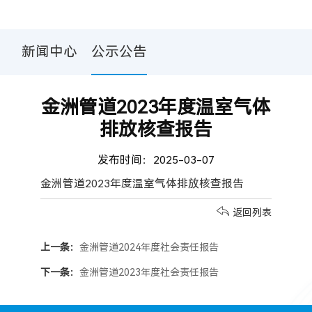
新闻中心
公示公告
金洲管道2023年度温室气体
排放核查报告
发布时间：2025-03-07
金洲管道2023年度温室气体排放核查报告
返回列表
上一条：
金洲管道2024年度社会责任报告
下一条：
金洲管道2023年度社会责任报告